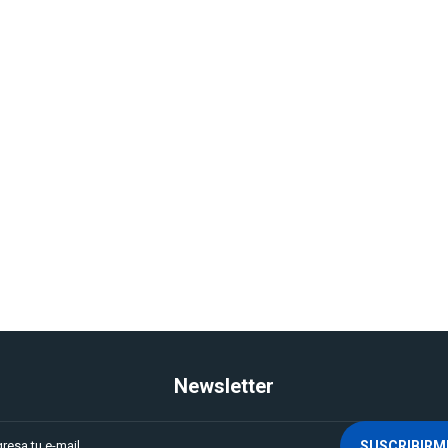
Newsletter
SUSCRIBIRM