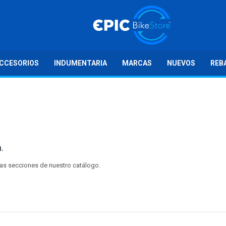
CCESORIOS
INDUMENTARIA
MARCAS
NUEVOS
REB
.
tras secciones de nuestro catálogo.