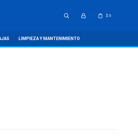
$
0
AJAS
LIMPIEZA Y MANTENIMIENTO