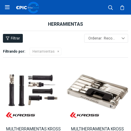

HERRAMIENTAS
Recomendados
Filtrando por:
Herramientas
MULTHERRAMIENTAS KROSS
MULTIHERRAMIENTA KROSS