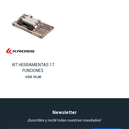
KIT HERRAMIENTAS 17
FUNCIONES
USD
33,00
Newsletter
¡Suscribite y recibí todas nuestras novedades!