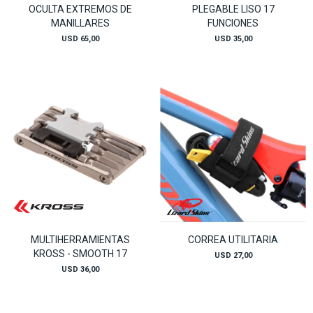
OCULTA EXTREMOS DE
PLEGABLE LISO 17
MANILLARES
FUNCIONES
USD
65,00
USD
35,00
MULTIHERRAMIENTAS
CORREA UTILITARIA
KROSS - SMOOTH 17
USD
27,00
USD
36,00