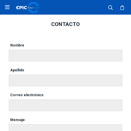

CONTACTO
Nombre
Apellido
Correo electrónico
Mensaje