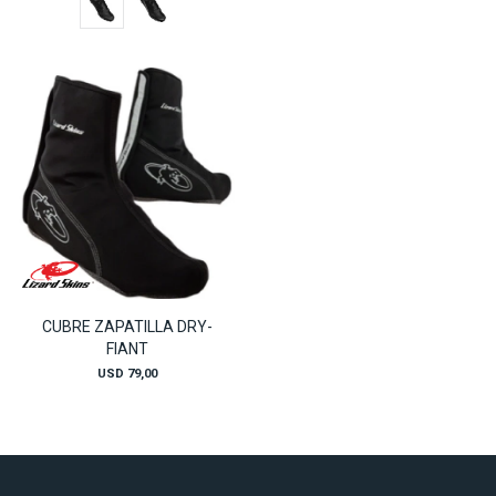
CUBRE ZAPATILLA DRY-
FIANT
USD
79,00