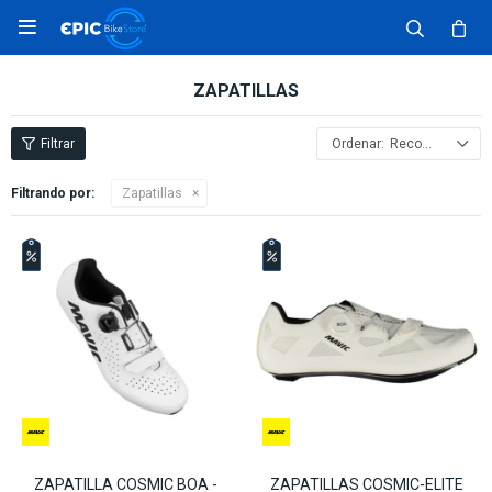

ZAPATILLAS
Recomendados
Filtrando por:
Zapatillas
ZAPATILLA COSMIC BOA -
ZAPATILLAS COSMIC-ELITE