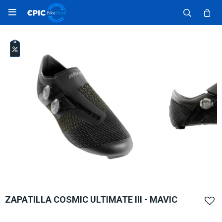

ZAPATILLA COSMIC ULTIMATE III - MAVIC