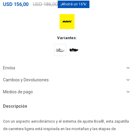
USD
156,00
USD
186,00
16
Variantes:
Envíos
Cambios y Devoluciones
Medios de pago
Descripción
Con un aspecto aerodinámico y el sistema de ajuste Boa®, esta zapatilla
de carretera ligera está inspirada en las montañas y las etapas de