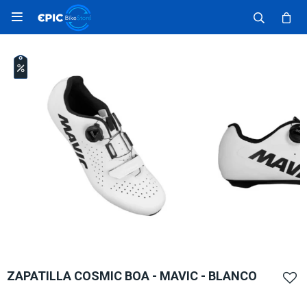

ZAPATILLA COSMIC BOA - MAVIC - BLANCO