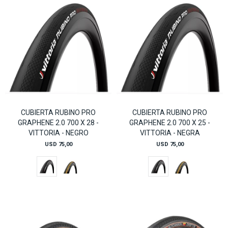
CUBIERTA RUBINO PRO
CUBIERTA RUBINO PRO
GRAPHENE 2.0 700 X 28 -
GRAPHENE 2.0 700 X 25 -
VITTORIA - NEGRO
VITTORIA - NEGRA
USD
75,00
USD
75,00