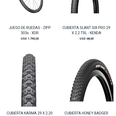
JUEGO DE RUEDAS - ZIPP
CUBIERTA SLANT SIX PRO 29
303s - XDR
X 2.2 TRL - KENDA
USD
1.790,00
USD
68,00
CUBIERTA KARMA 29 X 2.20
CUBIERTA HONEY BADGER