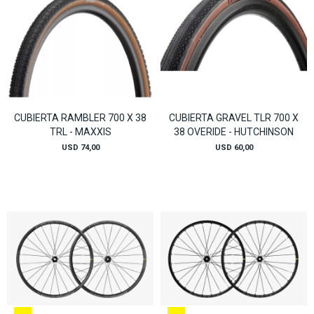
CUBIERTA RAMBLER 700 X 38
CUBIERTA GRAVEL TLR 700 X
TRL - MAXXIS
38 OVERIDE - HUTCHINSON
USD
74,00
USD
60,00