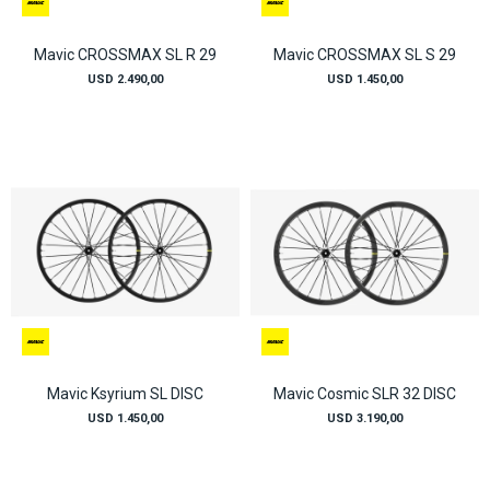
Mavic CROSSMAX SL R 29
Mavic CROSSMAX SL S 29
USD
2.490,00
USD
1.450,00
Mavic Ksyrium SL DISC
Mavic Cosmic SLR 32 DISC
USD
1.450,00
USD
3.190,00