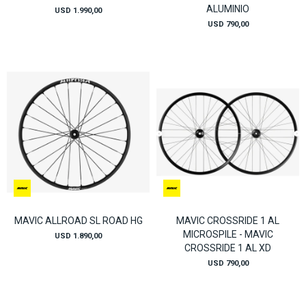
ALUMINIO
USD
1.990,00
USD
790,00
MAVIC ALLROAD SL ROAD HG
MAVIC CROSSRIDE 1 AL
MICROSPILE - MAVIC
USD
1.890,00
CROSSRIDE 1 AL XD
USD
790,00