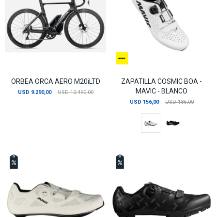
ORBEA ORCA AERO M20iLTD
ZAPATILLA COSMIC BOA -
MAVIC - BLANCO
USD
9.290,00
USD
12.490,00
USD
156,00
USD
186,00