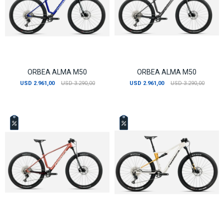
ORBEA ALMA M50
ORBEA ALMA M50
USD
2.961,00
USD
3.290,00
USD
2.961,00
USD
3.290,00