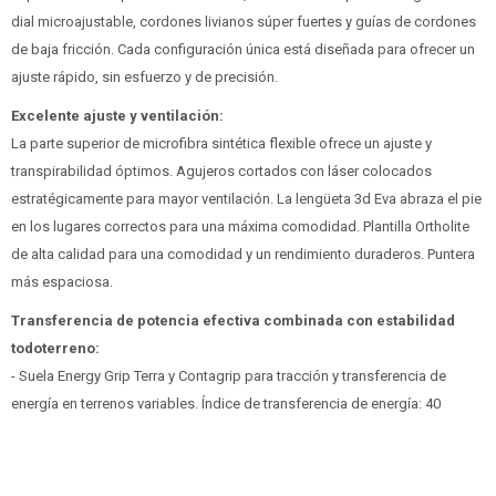
dial microajustable, cordones livianos súper fuertes y guías de cordones
de baja fricción. Cada configuración única está diseñada para ofrecer un
ajuste rápido, sin esfuerzo y de precisión.
Excelente ajuste y ventilación:
La parte superior de microfibra sintética flexible ofrece un ajuste y
transpirabilidad óptimos. Agujeros cortados con láser colocados
estratégicamente para mayor ventilación. La lengüeta 3d Eva abraza el pie
en los lugares correctos para una máxima comodidad. Plantilla Ortholite
de alta calidad para una comodidad y un rendimiento duraderos. Puntera
más espaciosa.
Transferencia de potencia efectiva combinada con estabilidad
todoterreno:
- Suela Energy Grip Terra y Contagrip para tracción y transferencia de
energía en terrenos variables. Índice de transferencia de energía: 40