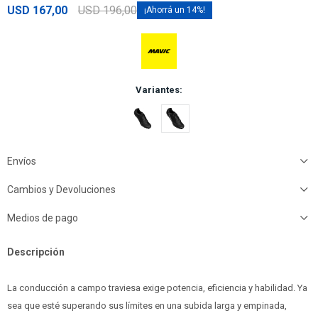
USD
167,00
USD
196,00
14
Variantes:
Envíos
Cambios y Devoluciones
Medios de pago
Descripción
La conducción a campo traviesa exige potencia, eficiencia y habilidad. Ya
sea que esté superando sus límites en una subida larga y empinada,