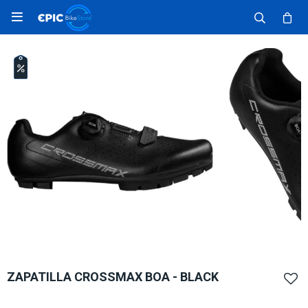

ZAPATILLA CROSSMAX BOA - BLACK