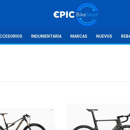
CCESORIOS
INDUMENTARIA
MARCAS
NUEVOS
REB