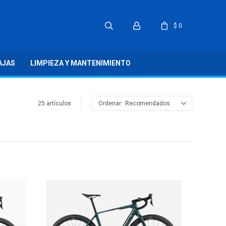
$
0
AJAS
LIMPIEZA Y MANTENIMIENTO
25 artículos
Recomendados