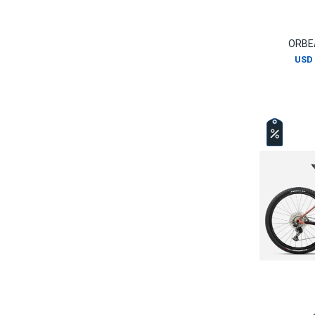
ORBE
USD