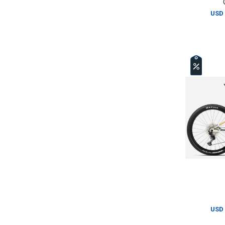
USD
USD