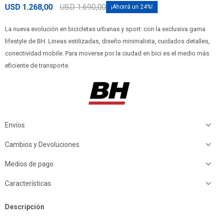
USD
1.268,00
USD
1.690,00
24
La nueva evolución en bicicletas urbanas y sport: con la exclusiva gama
lifestyle de BH. Lineas estilizadas, diseño minimalista, cuidados detalles,
conectividad mobile. Para moverse por la ciudad en bici es el medio más
eficiente de transporte.
Envíos
Cambios y Devoluciones
Medios de pago
Características
Descripción