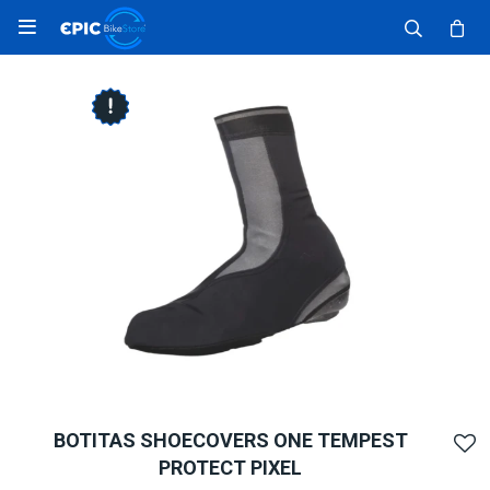

BOTITAS SHOECOVERS ONE TEMPEST
PROTECT PIXEL