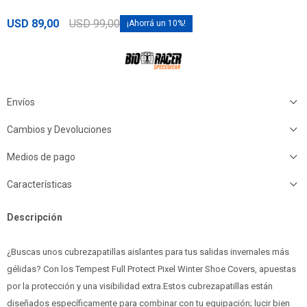
USD
89,00
USD
99,00
10
Envíos
Cambios y Devoluciones
Medios de pago
Características
Descripción
¿Buscas unos cubrezapatillas aislantes para tus salidas invernales más
gélidas? Con los Tempest Full Protect Pixel Winter Shoe Covers, apuestas
por la protección y una visibilidad extra.Estos cubrezapatillas están
diseñados específicamente para combinar con tu equipación; lucir bien