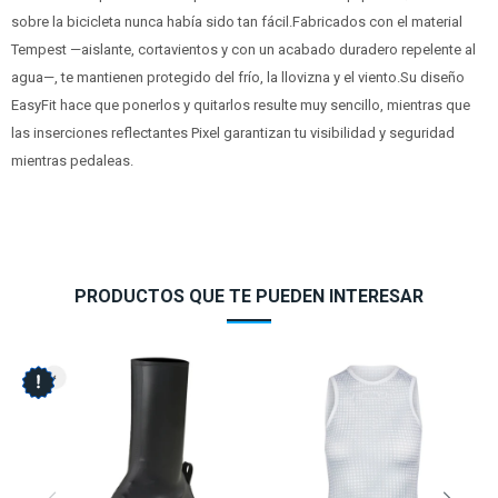
sobre la bicicleta nunca había sido tan fácil.Fabricados con el material
Tempest —aislante, cortavientos y con un acabado duradero repelente al
agua—, te mantienen protegido del frío, la llovizna y el viento.Su diseño
EasyFit hace que ponerlos y quitarlos resulte muy sencillo, mientras que
las inserciones reflectantes Pixel garantizan tu visibilidad y seguridad
mientras pedaleas.
PRODUCTOS QUE TE PUEDEN INTERESAR