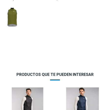
PRODUCTOS QUE TE PUEDEN INTERESAR