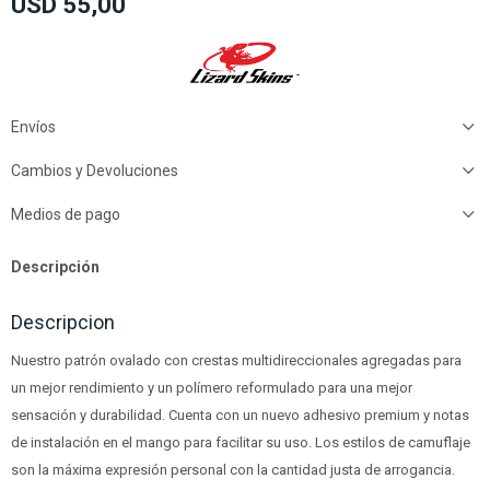
USD
55,00
Envíos
Cambios y Devoluciones
Medios de pago
Descripción
Descripcion
Nuestro patrón ovalado con crestas multidireccionales agregadas para
un mejor rendimiento y un polímero reformulado para una mejor
sensación y durabilidad. Cuenta con un nuevo adhesivo premium y notas
de instalación en el mango para facilitar su uso. Los estilos de camuflaje
son la máxima expresión personal con la cantidad justa de arrogancia.