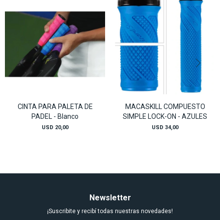
CINTA PARA PALETA DE
MACASKILL COMPUESTO
PADEL - Blanco
SIMPLE LOCK-ON - AZULES
USD
20,00
USD
34,00
Newsletter
¡Suscribite y recibí todas nuestras novedades!