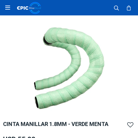

CINTA MANILLAR 1.8MM - VERDE MENTA