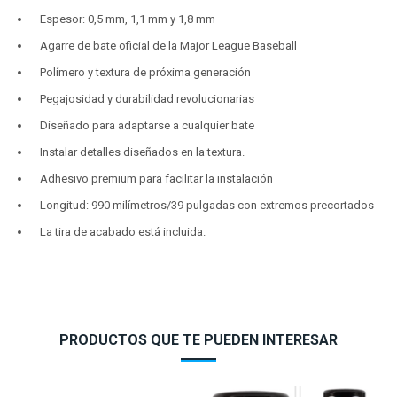
Espesor: 0,5 mm, 1,1 mm y 1,8 mm
Agarre de bate oficial de la Major League Baseball
Polímero y textura de próxima generación
Pegajosidad y durabilidad revolucionarias
Diseñado para adaptarse a cualquier bate
Instalar detalles diseñados en la textura.
Adhesivo premium para facilitar la instalación
Longitud: 990 milímetros/39 pulgadas con extremos precortados
La tira de acabado está incluida.
PRODUCTOS QUE TE PUEDEN INTERESAR