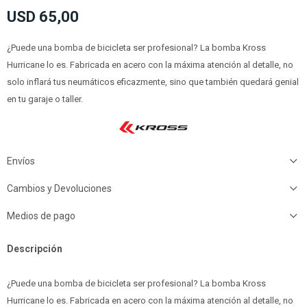
USD
65,00
¿Puede una bomba de bicicleta ser profesional? La bomba Kross
Hurricane lo es. Fabricada en acero con la máxima atención al detalle, no
solo inflará tus neumáticos eficazmente, sino que también quedará genial
en tu garaje o taller.
Envíos
Cambios y Devoluciones
Medios de pago
Descripción
¿Puede una bomba de bicicleta ser profesional? La bomba Kross
Hurricane lo es. Fabricada en acero con la máxima atención al detalle, no