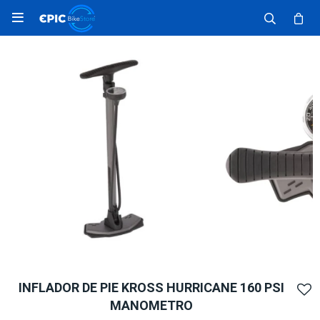

INFLADOR DE PIE KROSS HURRICANE 160 PSI
MANOMETRO