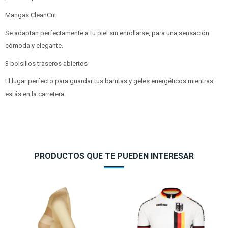
Mangas CleanCut
Se adaptan perfectamente a tu piel sin enrollarse, para una sensación
cómoda y elegante.
3 bolsillos traseros abiertos
El lugar perfecto para guardar tus barritas y geles energéticos mientras
estás en la carretera.
PRODUCTOS QUE TE PUEDEN INTERESAR