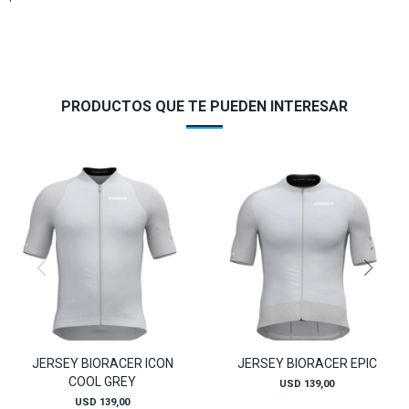
PRODUCTOS QUE TE PUEDEN INTERESAR
JERSEY BIORACER ICON
JERSEY BIORACER EPIC
COOL GREY
USD
139,00
USD
139,00