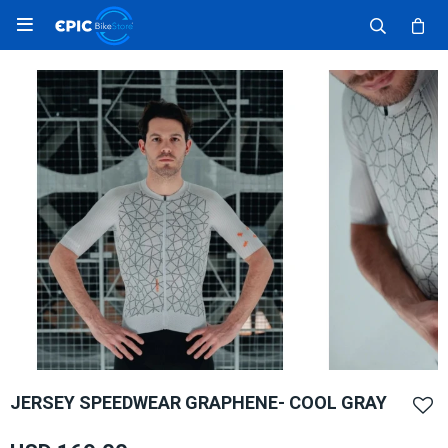

JERSEY SPEEDWEAR GRAPHENE- COOL GRAY