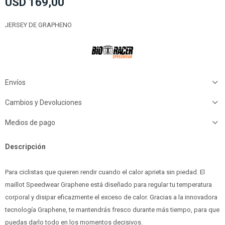
USD
169,00
JERSEY DE GRAPHENO
Envíos
Cambios y Devoluciones
Medios de pago
Descripción
Para ciclistas que quieren rendir cuando el calor aprieta sin piedad. El
maillot Speedwear Graphene está diseñado para regular tu temperatura
corporal y disipar eficazmente el exceso de calor. Gracias a la innovadora
tecnología Graphene, te mantendrás fresco durante más tiempo, para que
puedas darlo todo en los momentos decisivos.