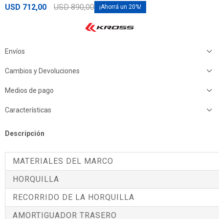
USD
712,00
USD
890,00
20
Envíos
Cambios y Devoluciones
Medios de pago
Características
Descripción
MATERIALES DEL MARCO
HORQUILLA
RECORRIDO DE LA HORQUILLA
AMORTIGUADOR TRASERO