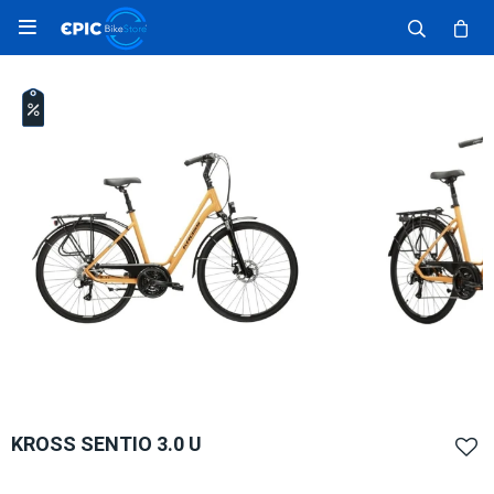

KROSS SENTIO 3.0 U