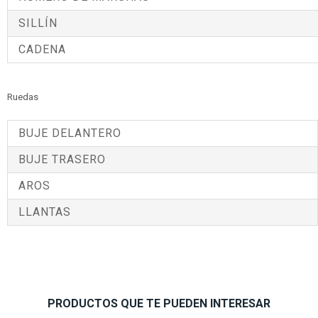
SILLÍN
CADENA
Ruedas
BUJE DELANTERO
BUJE TRASERO
AROS
LLANTAS
PRODUCTOS QUE TE PUEDEN INTERESAR