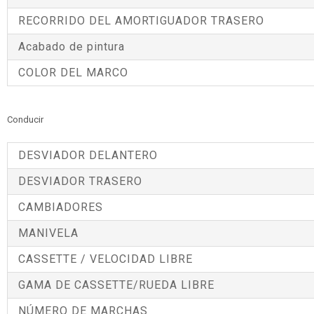
RECORRIDO DEL AMORTIGUADOR TRASERO
Acabado de pintura
COLOR DEL MARCO
Conducir
DESVIADOR DELANTERO
DESVIADOR TRASERO
CAMBIADORES
MANIVELA
CASSETTE / VELOCIDAD LIBRE
GAMA DE CASSETTE/RUEDA LIBRE
NÚMERO DE MARCHAS