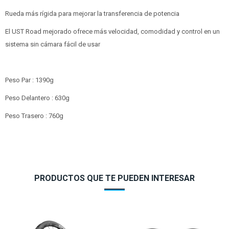
Rueda más rígida para mejorar la transferencia de potencia
El UST Road mejorado ofrece más velocidad, comodidad y control en un
sistema sin cámara fácil de usar
Peso Par : 1390g
Peso Delantero : 630g
Peso Trasero : 760g
PRODUCTOS QUE TE PUEDEN INTERESAR