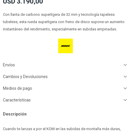
USD
3.190,00
Con llanta de carbono superligera de 32 mm y tecnología tapeless
tubeless, esta rueda superligera con freno de disco supone un aumento
instantáneo del rendimiento, especialmente en subidas empinadas.
Envíos
Cambios y Devoluciones
Medios de pago
Características
Descripción
Cuando te lanzas a por el KOM en las subidas de montaña más duras,