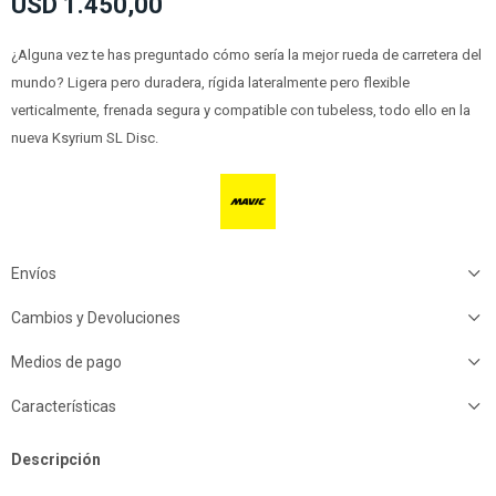
USD
1.450,00
¿Alguna vez te has preguntado cómo sería la mejor rueda de carretera del
mundo? Ligera pero duradera, rígida lateralmente pero flexible
verticalmente, frenada segura y compatible con tubeless, todo ello en la
nueva Ksyrium SL Disc.
Envíos
Cambios y Devoluciones
Medios de pago
Características
Descripción