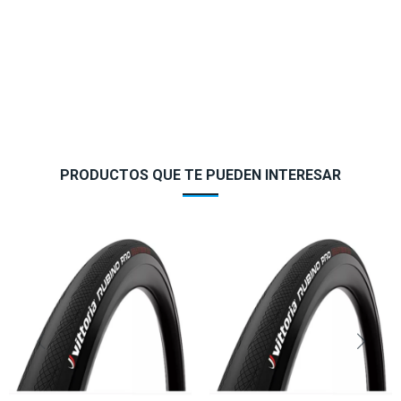
PRODUCTOS QUE TE PUEDEN INTERESAR