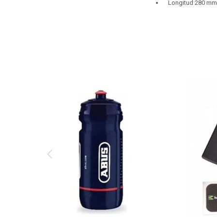
Longitud 280 mm