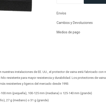
Envíos
Cambios y Devoluciones
Medios de pago
 nuestras instalaciones de EE. UU., el protector de vaina está fabricado con
hilo resistente para mayor resistencia y durabilidad. Los protectores de vaina
 más resistentes y ligeros del mercado desde 1993.
0-100 mm (pequeña), 100-125 mm (mediana) o 125-140 mm (grande)
ño), 27 g (mediano) o 31 g (grande)