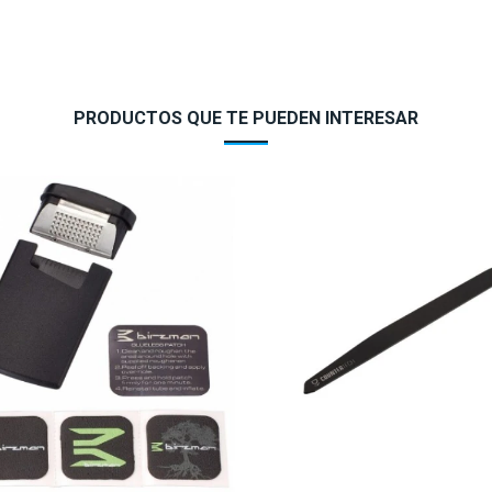
PRODUCTOS QUE TE PUEDEN INTERESAR