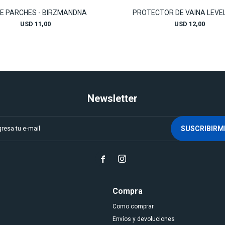
DE PARCHES - BIRZMANDNA
PROTECTOR DE VAINA LEVEL
USD
11,00
USD
12,00
Newsletter
SUSCRIBIRM


Compra
Como comprar
Envíos y devoluciones