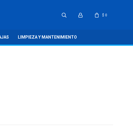
$
0
AJAS
LIMPIEZA Y MANTENIMIENTO