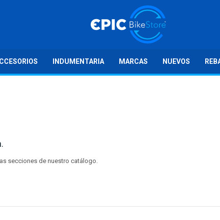
CCESORIOS
INDUMENTARIA
MARCAS
NUEVOS
REB
.
tras secciones de nuestro catálogo.