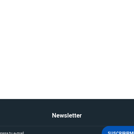
Newsletter
SUSCRIBIRM