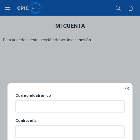

MI CUENTA
Para acceder a esta sección debes
iniciar sesión
.

Correo electrónico
Contraseña