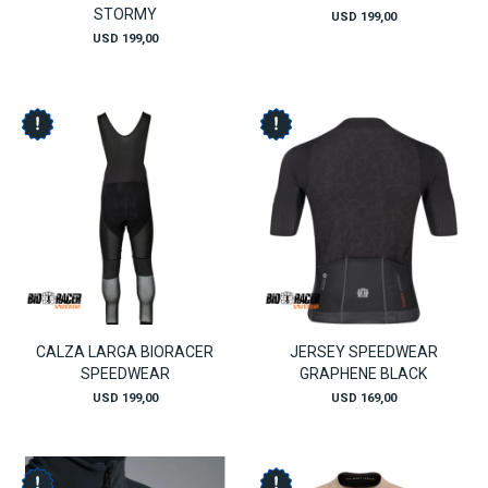
STORMY
USD
199,00
USD
199,00
CALZA LARGA BIORACER
JERSEY SPEEDWEAR
SPEEDWEAR
GRAPHENE BLACK
USD
199,00
USD
169,00