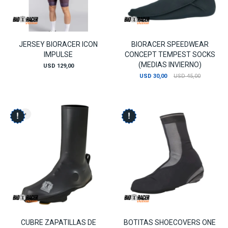
JERSEY BIORACER ICON
BIORACER SPEEDWEAR
IMPULSE
CONCEPT TEMPEST SOCKS
(MEDIAS INVIERNO)
USD
129,00
USD
30,00
USD
45,00
CUBRE ZAPATILLAS DE
BOTITAS SHOECOVERS ONE