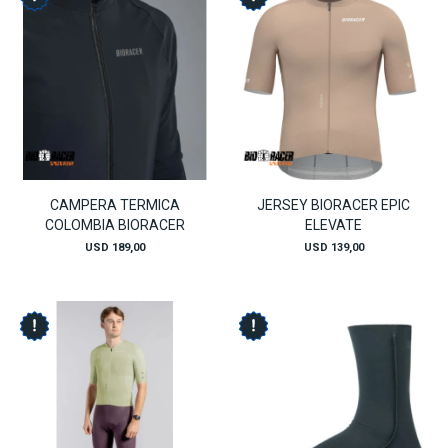
CAMPERA TERMICA
JERSEY BIORACER EPIC
COLOMBIA BIORACER
ELEVATE
USD
189,00
USD
139,00