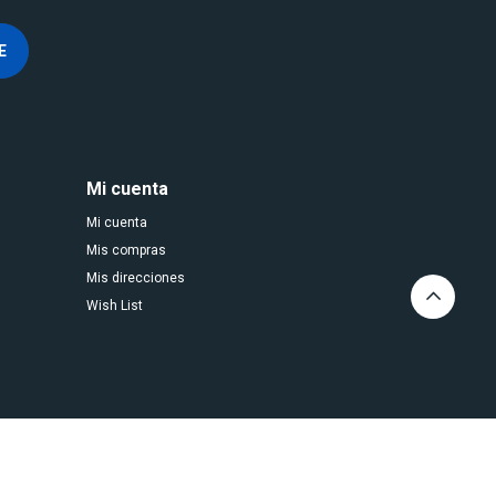
E
Mi cuenta
Mi cuenta
Mis compras
Mis direcciones
Wish List