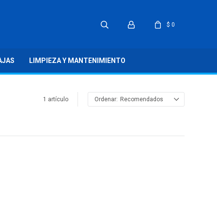
$
0
AJAS
LIMPIEZA Y MANTENIMIENTO
1 artículo
Recomendados