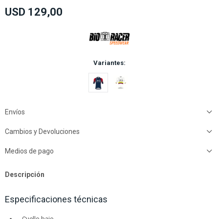
USD
129,00
Variantes:
Envíos
Cambios y Devoluciones
Medios de pago
Descripción
Especificaciones técnicas
Cuello bajo