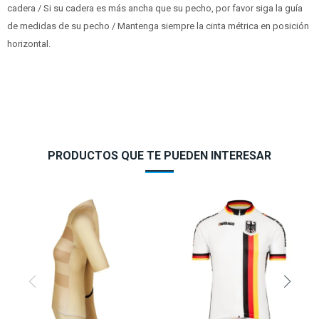
cadera / Si su cadera es más ancha que su pecho, por favor siga la guía
de medidas de su pecho / Mantenga siempre la cinta métrica en posición
horizontal.
PRODUCTOS QUE TE PUEDEN INTERESAR