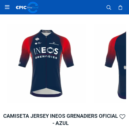

CAMISETA JERSEY INEOS GRENADIERS OFICIAL
- AZUL