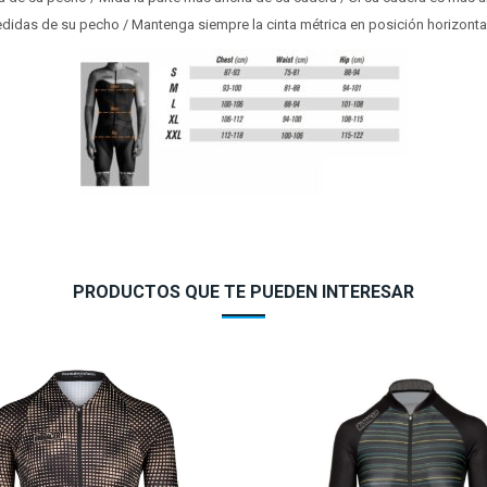
edidas de su pecho / Mantenga siempre la cinta métrica en posición horizonta
PRODUCTOS QUE TE PUEDEN INTERESAR