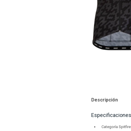
Descripción
Especificaciones
Categoría Spitfire