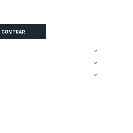
COMPRAR