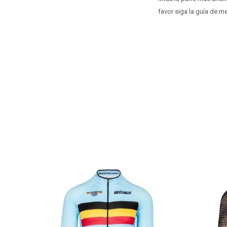
favor siga la guía de m