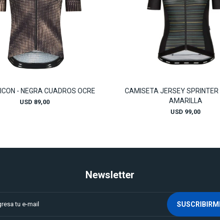
 ICON - NEGRA CUADROS OCRE
CAMISETA JERSEY SPRINTER 
AMARILLA
USD
89,00
USD
99,00
Newsletter
SUSCRIBIRM