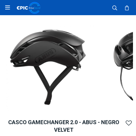

CASCO GAMECHANGER 2.0 - ABUS - NEGRO
VELVET