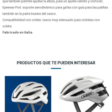
que también permite ajustar la altura, para un ajuste ceñido y cómodo.
Eyewear Port: soporte aerodinámico para gafas con guía para las patillas
también en la parte trasera del casco.
Compatibilidad con coleta: casco muy adecuado para ciclistas con
coleta.
Fabricado en Italia.
PRODUCTOS QUE TE PUEDEN INTERESAR