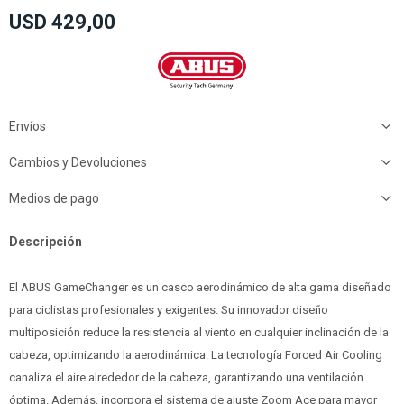
USD
429,00
Envíos
Cambios y Devoluciones
Medios de pago
Descripción
El ABUS GameChanger es un casco aerodinámico de alta gama diseñado
para ciclistas profesionales y exigentes. Su innovador diseño
multiposición reduce la resistencia al viento en cualquier inclinación de la
cabeza, optimizando la aerodinámica. La tecnología Forced Air Cooling
canaliza el aire alrededor de la cabeza, garantizando una ventilación
óptima. Además, incorpora el sistema de ajuste Zoom Ace para mayor