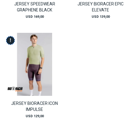
JERSEY SPEEDWEAR
JERSEY BIORACER EPIC
GRAPHENE BLACK
ELEVATE
USD
169,00
USD
139,00
JERSEY BIORACER ICON
IMPULSE
USD
129,00