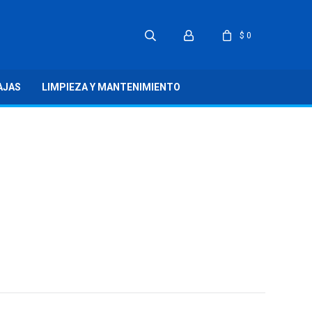
$
0
AJAS
LIMPIEZA Y MANTENIMIENTO