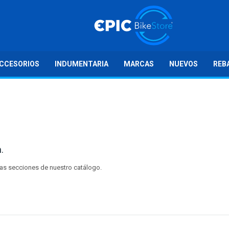
CCESORIOS
INDUMENTARIA
MARCAS
NUEVOS
REB
.
tras secciones de nuestro catálogo.