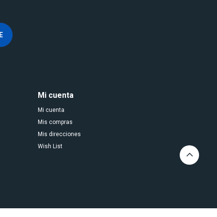
E
Mi cuenta
Mi cuenta
Mis compras
Mis direcciones
Wish List