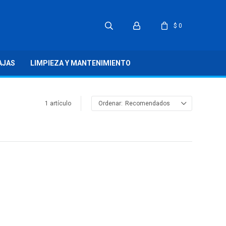
$
0
AJAS
LIMPIEZA Y MANTENIMIENTO
1 artículo
Recomendados