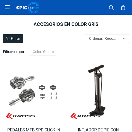

ACCESORIOS EN COLOR GRIS
Recomendados
Filtrando por:
Color:
Gris
PEDALES MTB SPD CLICK-IN
INFLADOR DE PIE CON