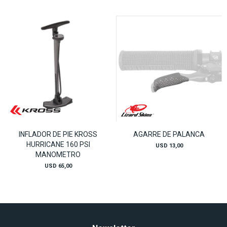
INFLADOR DE PIE KROSS
AGARRE DE PALANCA
HURRICANE 160 PSI
USD
13,00
MANOMETRO
USD
65,00