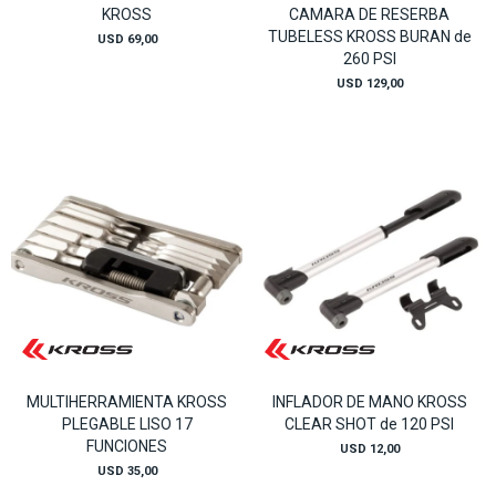
KROSS
CAMARA DE RESERBA
TUBELESS KROSS BURAN de
USD
69,00
260 PSI
USD
129,00
MULTIHERRAMIENTA KROSS
INFLADOR DE MANO KROSS
PLEGABLE LISO 17
CLEAR SHOT de 120 PSI
FUNCIONES
USD
12,00
USD
35,00