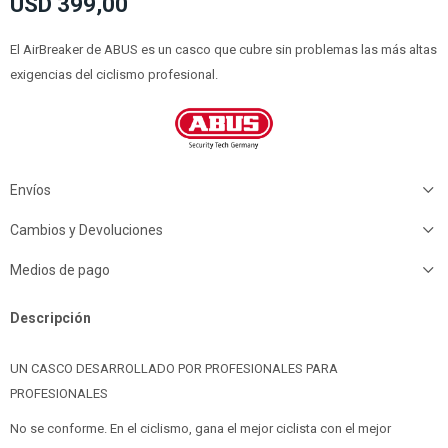
USD
399,00
El AirBreaker de ABUS es un casco que cubre sin problemas las más altas
exigencias del ciclismo profesional.
Envíos
Cambios y Devoluciones
Medios de pago
Descripción
UN CASCO DESARROLLADO POR PROFESIONALES PARA
PROFESIONALES
No se conforme. En el ciclismo, gana el mejor ciclista con el mejor