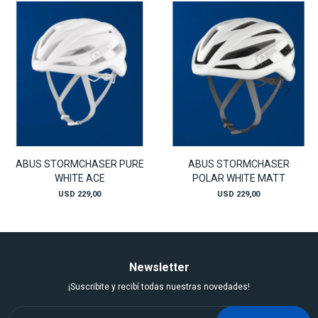
ABUS STORMCHASER PURE
ABUS STORMCHASER
WHITE ACE
POLAR WHITE MATT
USD
229,00
USD
229,00
Newsletter
¡Suscribite y recibí todas nuestras novedades!