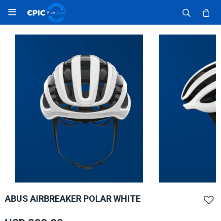

ABUS AIRBREAKER POLAR WHITE