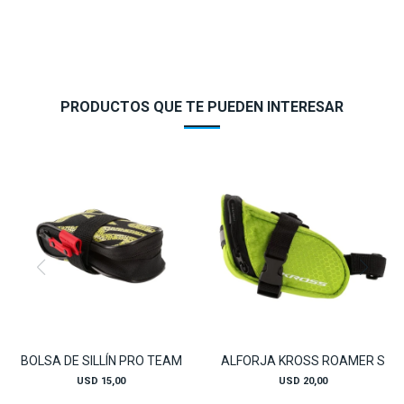
PRODUCTOS QUE TE PUEDEN INTERESAR
BOLSA DE SILLÍN PRO TEAM
ALFORJA KROSS ROAMER S
USD
15,00
USD
20,00