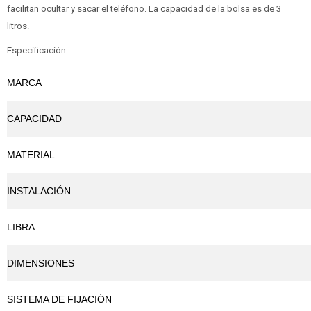
facilitan ocultar y sacar el teléfono. La capacidad de la bolsa es de 3
litros.
Especificación
MARCA
CAPACIDAD
MATERIAL
INSTALACIÓN
LIBRA
DIMENSIONES
SISTEMA DE FIJACIÓN