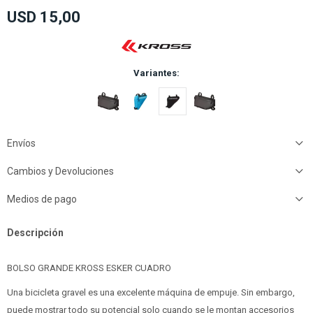
USD
15,00
Variantes:
Envíos
Cambios y Devoluciones
Medios de pago
Descripción
BOLSO GRANDE KROSS ESKER CUADRO
Una bicicleta gravel es una excelente máquina de empuje. Sin embargo,
puede mostrar todo su potencial solo cuando se le montan accesorios