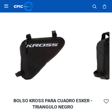

BOLSO KROSS PARA CUADRO ESKER -
TRIANGULO NEGRO