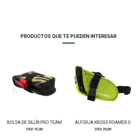
PRODUCTOS QUE TE PUEDEN INTERESAR
BOLSA DE SILLÍN PRO TEAM
ALFORJA KROSS ROAMER S
USD
15,00
USD
20,00