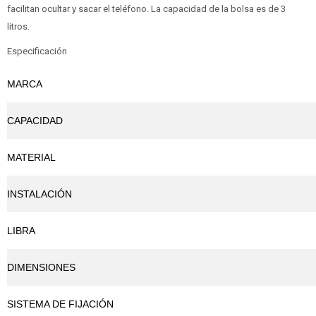
facilitan ocultar y sacar el teléfono. La capacidad de la bolsa es de 3
litros.
Especificación
MARCA
CAPACIDAD
MATERIAL
INSTALACIÓN
LIBRA
DIMENSIONES
SISTEMA DE FIJACIÓN