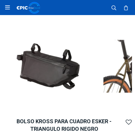

BOLSO KROSS PARA CUADRO ESKER -
TRIANGULO RIGIDO NEGRO