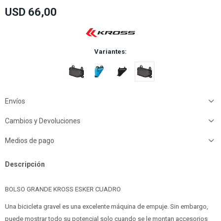
USD
66,00
Variantes:
Envíos
Cambios y Devoluciones
Medios de pago
Descripción
BOLSO GRANDE KROSS ESKER CUADRO
Una bicicleta gravel es una excelente máquina de empuje. Sin embargo,
puede mostrar todo su potencial solo cuando se le montan accesorios