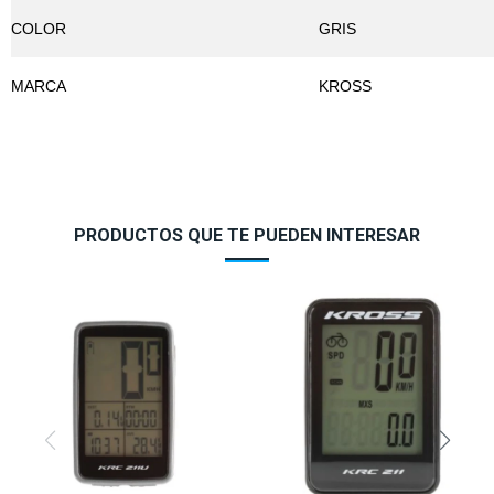
COLOR
GRIS
MARCA
KROSS
PRODUCTOS QUE TE PUEDEN INTERESAR