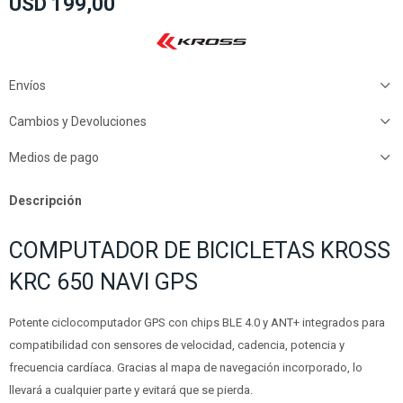
USD
199,00
Envíos
Cambios y Devoluciones
Medios de pago
Descripción
COMPUTADOR DE BICICLETAS KROSS
KRC 650 NAVI GPS
Potente ciclocomputador GPS con chips BLE 4.0 y ANT+ integrados para
compatibilidad con sensores de velocidad, cadencia, potencia y
frecuencia cardíaca. Gracias al mapa de navegación incorporado, lo
llevará a cualquier parte y evitará que se pierda.