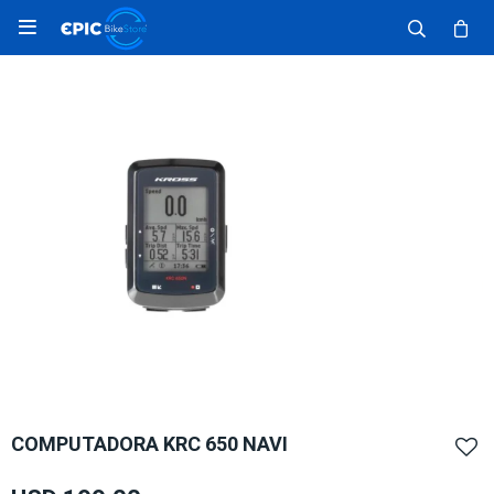

COMPUTADORA KRC 650 NAVI