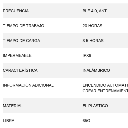
FRECUENCIA
BLE 4.0, ANT+
TIEMPO DE TRABAJO
20 HORAS
TIEMPO DE CARGA
3.5 HORAS
IMPERMEABLE
IPX6
CARACTERÍSTICA
INALÁMBRICO
INFORMACIÓN ADICIONAL
ENCENDIDO AUTOMÁTIC
CREAR ENTRENAMIEN
MATERIAL
EL PLASTICO
LIBRA
65G