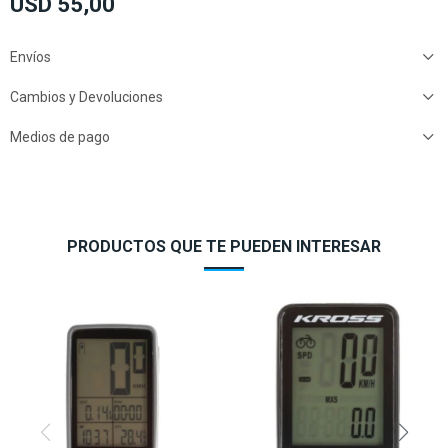
USD
55,00
Envíos
Cambios y Devoluciones
Medios de pago
PRODUCTOS QUE TE PUEDEN INTERESAR