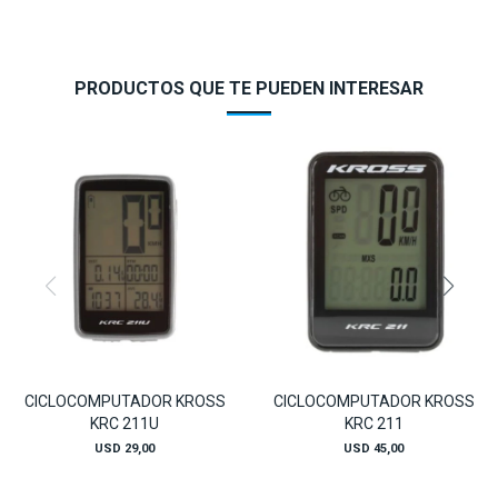
PRODUCTOS QUE TE PUEDEN INTERESAR
CICLOCOMPUTADOR KROSS
CICLOCOMPUTADOR KROSS
KRC 211U
KRC 211
USD
29,00
USD
45,00