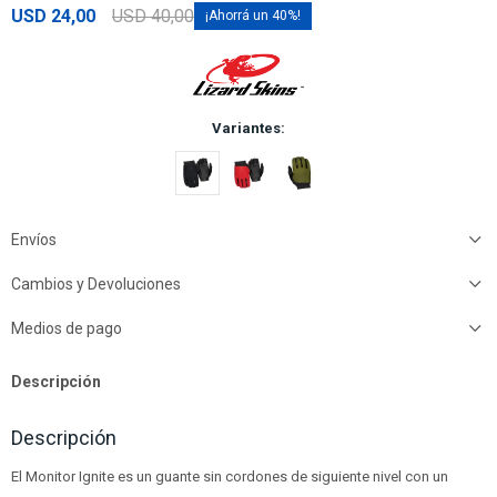
USD
24,00
USD
40,00
40
Variantes:
Envíos
Cambios y Devoluciones
Medios de pago
Descripción
Descripción
El Monitor Ignite es un guante sin cordones de siguiente nivel con un