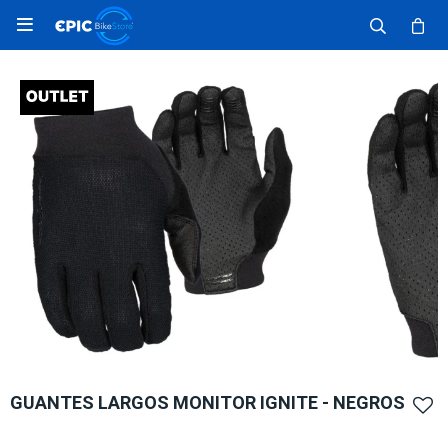

GUANTES LARGOS MONITOR IGNITE - NEGROS