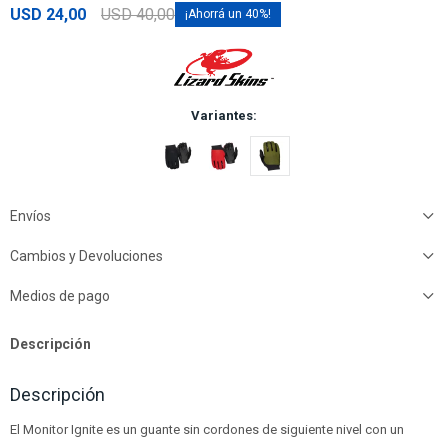
USD
24,00
USD
40,00
40
Variantes:
Envíos
Cambios y Devoluciones
Medios de pago
Descripción
Descripción
El Monitor Ignite es un guante sin cordones de siguiente nivel con un