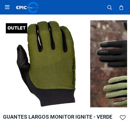

GUANTES LARGOS MONITOR IGNITE - VERDE