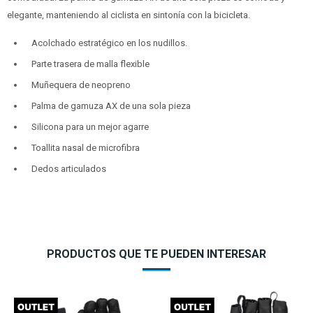
elegante, manteniendo al ciclista en sintonía con la bicicleta.
Acolchado estratégico en los nudillos.
Parte trasera de malla flexible
Muñequera de neopreno
Palma de gamuza AX de una sola pieza
Silicona para un mejor agarre
Toallita nasal de microfibra
Dedos articulados
PRODUCTOS QUE TE PUEDEN INTERESAR