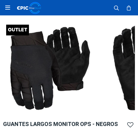

GUANTES LARGOS MONITOR OPS - NEGROS