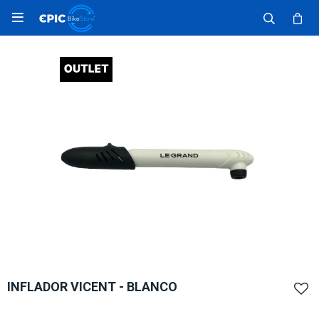

INFLADOR VICENT - BLANCO