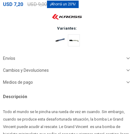
USD
7,20
USD
9,00
20
Variantes:
Envíos
Cambios y Devoluciones
Medios de pago
Descripción
Todo el mundo se le pincha una rueda de vez en cuando. Sin embargo,
cuando se produce esta desafortunada situación, la bomba Le Grand
Vincent puede acudir al rescate. Le Grand Vincent es una bomba de