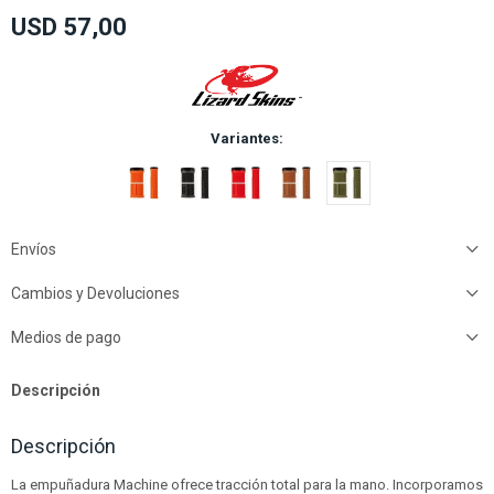
USD
57,00
Variantes:
Envíos
Cambios y Devoluciones
Medios de pago
Descripción
Descripción
La empuñadura Machine ofrece tracción total para la mano. Incorporamos