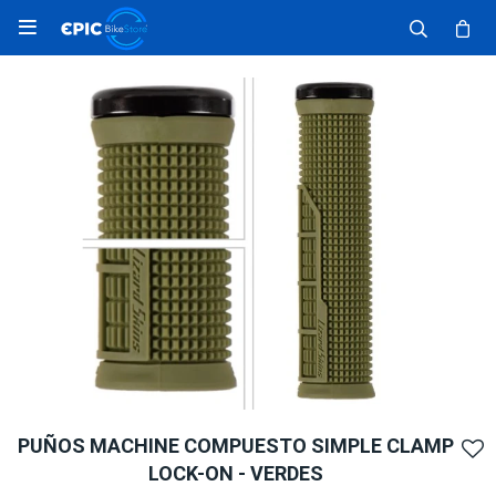

PUÑOS MACHINE COMPUESTO SIMPLE CLAMP
LOCK-ON - VERDES