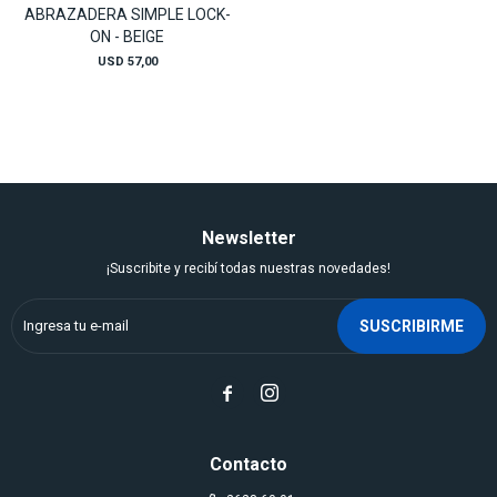
ABRAZADERA SIMPLE LOCK-
ON - BEIGE
USD
57,00
Newsletter
¡Suscribite y recibí todas nuestras novedades!
SUSCRIBIRME


Contacto