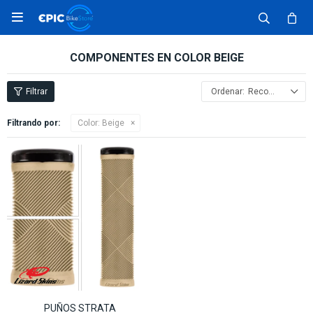

COMPONENTES EN COLOR BEIGE
Recomendados
Filtrando por:
Color:
Beige
PUÑOS STRATA