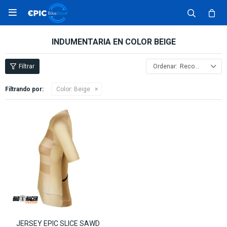

INDUMENTARIA EN COLOR BEIGE
Recomendados
Filtrando por:
Color:
Beige
JERSEY EPIC SLICE SAWD