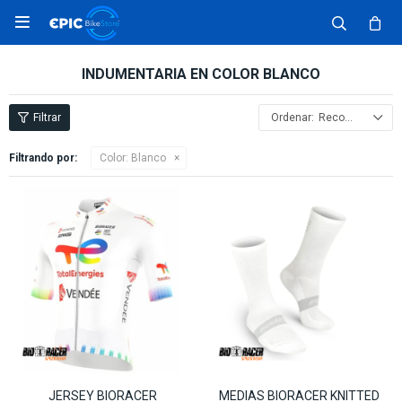

INDUMENTARIA EN COLOR BLANCO
Recomendados
Filtrando por:
Color:
Blanco
JERSEY BIORACER
MEDIAS BIORACER KNITTED