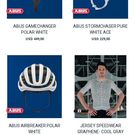
ABUS GAMECHANGER
ABUS STORMCHASER PURE
POLAR WHITE
WHITE ACE
USD
449,00
USD
229,00
ABUS AIRBREAKER POLAR
JERSEY SPEEDWEAR
WHITE
GRAPHENE- COOL GRAY