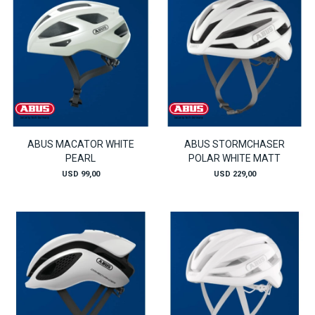
ABUS MACATOR WHITE
ABUS STORMCHASER
PEARL
POLAR WHITE MATT
USD
99,00
USD
229,00