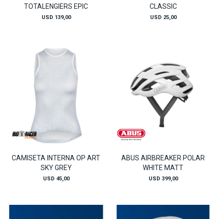
TOTALENGIERS EPIC
CLASSIC
USD
139,00
USD
25,00
CAMISETA INTERNA OP ART
ABUS AIRBREAKER POLAR
SKY GREY
WHITE MATT
USD
45,00
USD
399,00