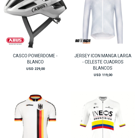
CASCO POWERDOME -
JERSEY ICON MANGA LARGA
BLANCO
- CELESTE CUADROS
BLANCOS
USD
229,00
USD
119,00