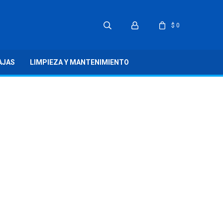
$
0
AJAS
LIMPIEZA Y MANTENIMIENTO