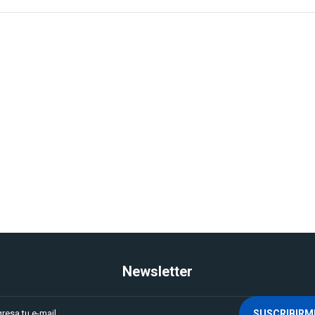
Newsletter
SUSCRIBIRM