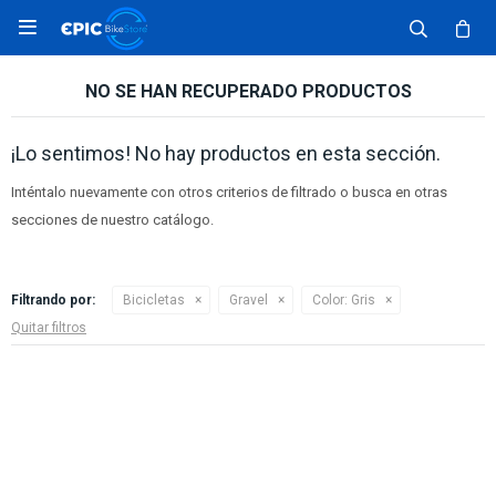

NO SE HAN RECUPERADO PRODUCTOS
¡Lo sentimos! No hay productos en esta sección.
Inténtalo nuevamente con otros criterios de filtrado o busca en otras
secciones de nuestro catálogo.
Filtrando por:
Bicicletas
Gravel
Color:
Gris
Quitar filtros