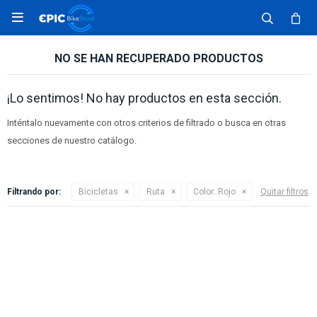

NO SE HAN RECUPERADO PRODUCTOS
¡Lo sentimos! No hay productos en esta sección.
Inténtalo nuevamente con otros criterios de filtrado o busca en otras
secciones de nuestro catálogo.
Filtrando por:
Bicicletas
Ruta
Color:
Rojo
Quitar filtros