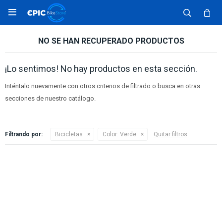

NO SE HAN RECUPERADO PRODUCTOS
¡Lo sentimos! No hay productos en esta sección.
Inténtalo nuevamente con otros criterios de filtrado o busca en otras
secciones de nuestro catálogo.
Filtrando por:
Bicicletas
Color:
Verde
Quitar filtros